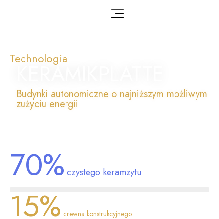
Technologia
KERAMIKPLATTE
Budynki autonomiczne o najniższym możliwym
zużyciu energii
70%
czystego keramzytu
15%
drewna konstrukcyjnego