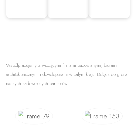
Współpracujemy z wiodącymi firmami budowlanymi, biurami
architektonicznymi i deweloperami w całym kraju. Dołącz do grona
naszych zadowolonych partnerów.