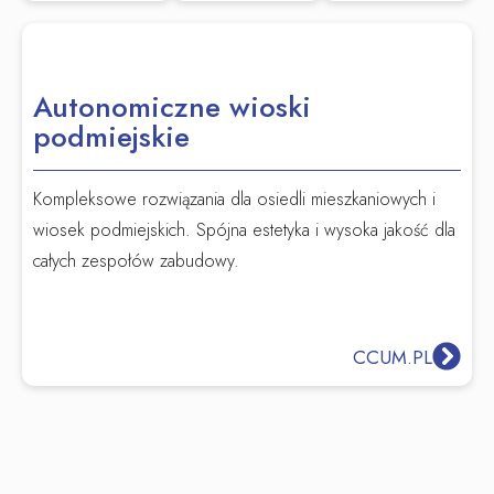
Autonomiczne wioski
podmiejskie
Kompleksowe rozwiązania dla osiedli mieszkaniowych i
wiosek podmiejskich. Spójna estetyka i wysoka jakość dla
całych zespołów zabudowy.
CCUM.PL