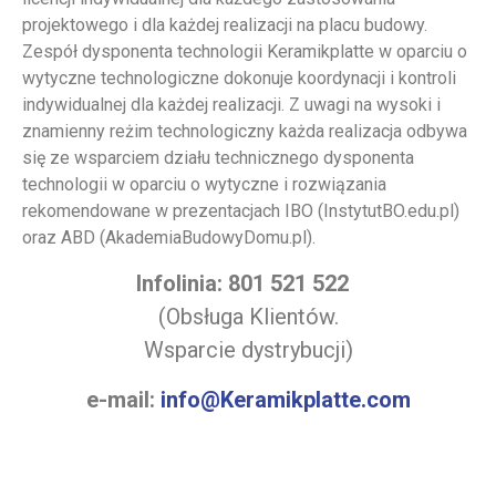
projektowego i dla każdej realizacji na placu budowy.
Zespół dysponenta technologii Keramikplatte w oparciu o
wytyczne technologiczne dokonuje koordynacji i kontroli
indywidualnej dla każdej realizacji. Z uwagi na wysoki i
znamienny reżim technologiczny każda realizacja odbywa
się ze wsparciem działu technicznego dysponenta
technologii w oparciu o wytyczne i rozwiązania
rekomendowane w prezentacjach IBO (InstytutBO.edu.pl)
oraz ABD (AkademiaBudowyDomu.pl).
Infolinia: 801 521 522
(Obsługa Klientów.
Wsparcie dystrybucji)
e-mail:
info@Keramikplatte.com