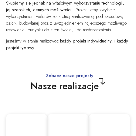
Skupiamy się jednak na właściwym wykorzystaniu technologii, i
jej szerokich, cennych możliwości.
Projektujemy zwykle z
wykorzystaniem walorów konkretnej analizowanej pod zabudowę
działki budowlanej oraz z uwzględnieniem najlepszego możliwego
ustawienia budynku do stron świata, i do nasłonecznienia.
Jesteśmy w stanie realizować
każdy projekt indywidualny, i każdy
projekt typowy.
Zobacz nasze projekty
Nasze realizacje