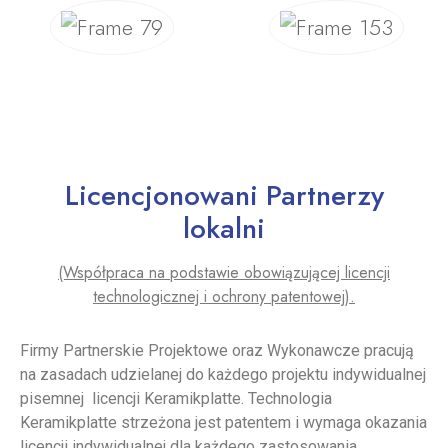
Licencjonowani Partnerzy
lokalni
(Współpraca na podstawie obowiązującej licencji
technologicznej i ochrony patentowej).
Firmy Partnerskie Projektowe oraz Wykonawcze pracują
na zasadach udzielanej do każdego projektu indywidualnej
pisemnej licencji Keramikplatte. Technologia
Keramikplatte strzeżona jest patentem i wymaga okazania
licencji indywidualnej dla każdego zastosowania