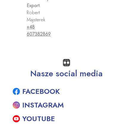
Export.
Robert
Majsterek
+48
607382869
Nasze social media
FACEBOOK
INSTAGRAM
YOUTUBE